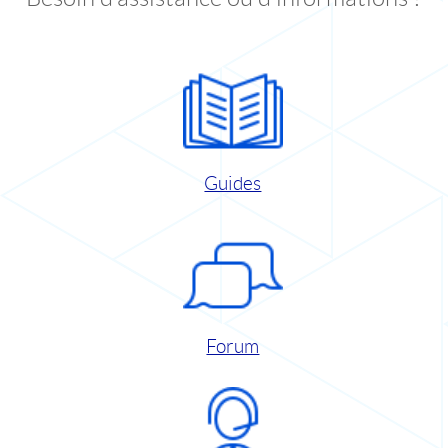
Guides
Forum